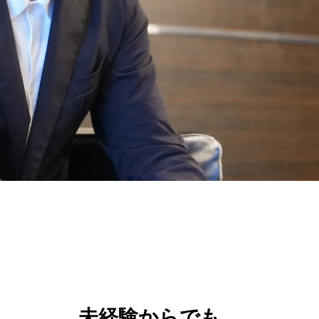
未経験からでも、