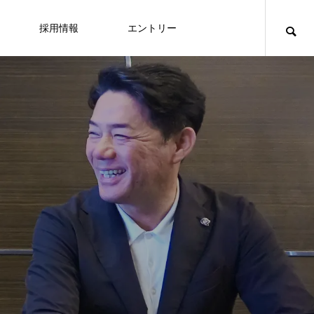
採用情報
エントリー