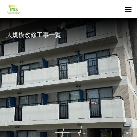
大規模改修工事一覧