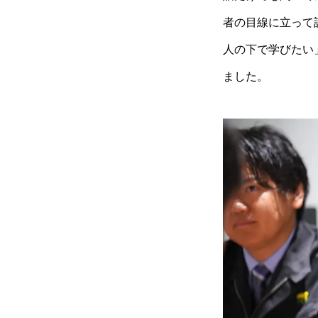
者の目線に立って
人の下で学びたい
ました。