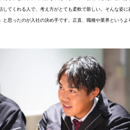
話してくれる人で、考え方がとても柔軟で新しい。そんな姿に
」と思ったのが入社の決め手です。正直、職種や業界というよ