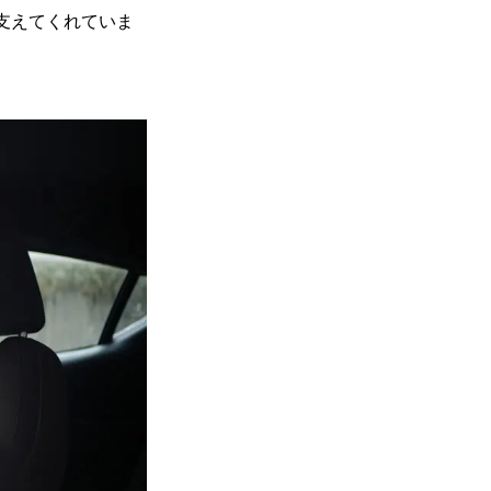
支えてくれていま