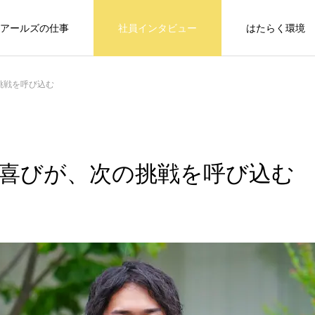
アールズの仕事
社員インタビュー
はたらく環境
挑戦を呼び込む
喜びが、次の挑戦を呼び込む