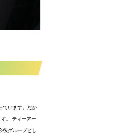
っています。だか
す。 ティーアー
今後グループとし