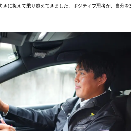
向きに捉えて乗り越えてきました。ポジティブ思考が、自分を