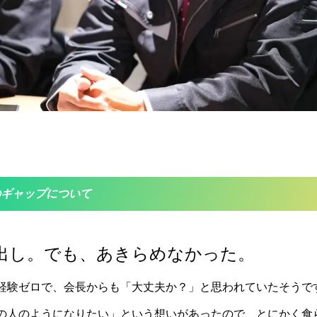
のギャップについて
出し。でも、あきらめなかった。
経験ゼロで、会長からも「大丈夫か？」と思われていたそうで
の人のようになりたい」という想いがあったので、とにかく食