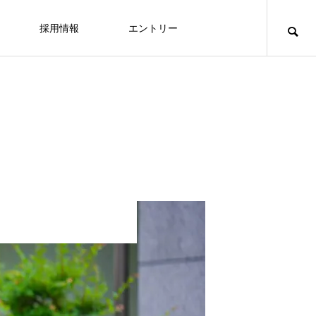
採用情報
エントリー