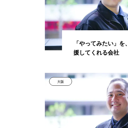
「やってみたい」を
援してくれる会社
大阪