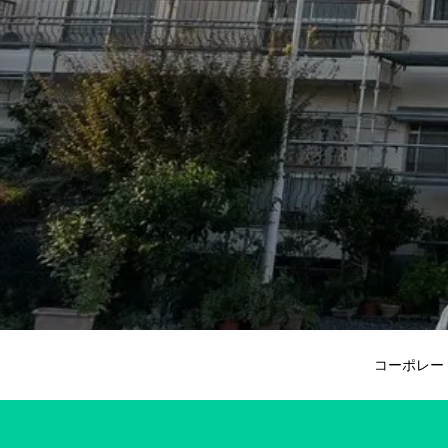
コーポレー