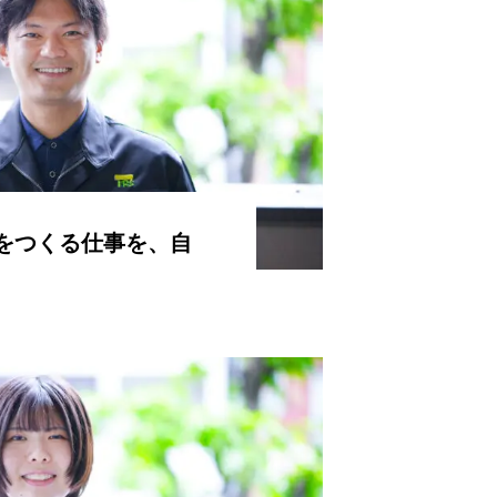
をつくる仕事を、自