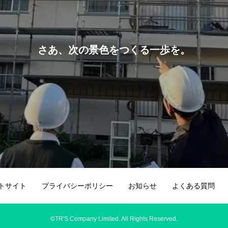
さあ、次の景色をつくる一歩を。
トサイト
プライバシーポリシー
お知らせ
よくある質問
©TR'S Company Limited. All Rights Reserved.