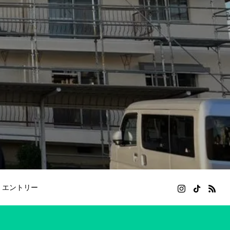
エントリー