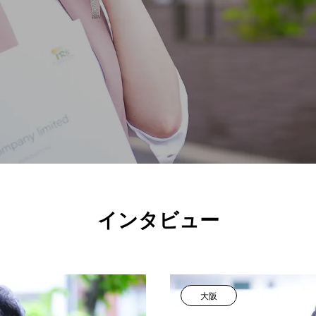
インタビュー
大阪